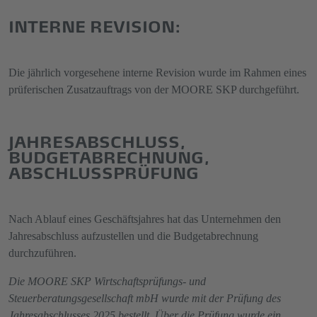
INTERNE REVISION:
Die jährlich vorgesehene interne Revision wurde im Rahmen eines
prüferischen Zusatzauftrags von der MOORE SKP durchgeführt.
JAHRESABSCHLUSS,
BUDGETABRECHNUNG,
ABSCHLUSSPRÜFUNG
Nach Ablauf eines Geschäftsjahres hat das Unternehmen den
Jahresabschluss aufzustellen und die Budgetabrechnung
durchzuführen.
Die MOORE SKP Wirtschaftsprüfungs- und
Steuerberatungsgesellschaft mbH wurde mit der Prüfung des
Jahresabschlusses 2025 bestellt. Über die Prüfung wurde ein