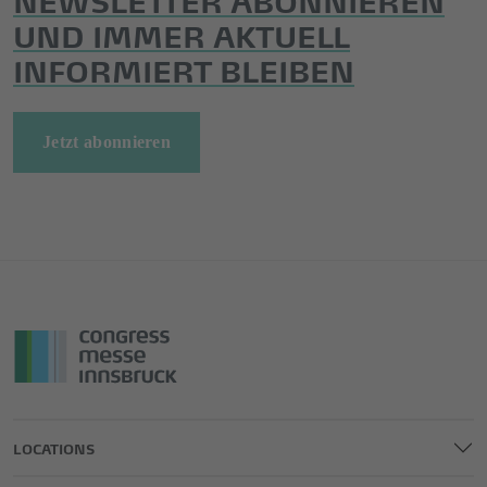
UND IMMER AKTUELL
INFORMIERT BLEIBEN
Jetzt abonnieren
LOCATIONS