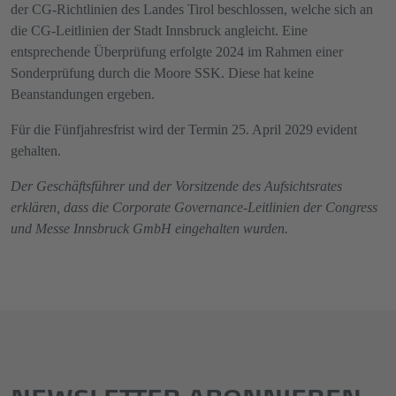
der CG-Richtlinien des Landes Tirol beschlossen, welche sich an
die CG-Leitlinien der Stadt Innsbruck angleicht. Eine
entsprechende Überprüfung erfolgte 2024 im Rahmen einer
Sonderprüfung durch die Moore SSK. Diese hat keine
Beanstandungen ergeben.
Für die Fünfjahresfrist wird der Termin 25. April 2029 evident
gehalten.
Der Geschäftsführer und der Vorsitzende des Aufsichtsrates
erklären, dass die Corporate Governance-Leitlinien der Congress
und Messe Innsbruck GmbH eingehalten wurden.
NEWSLETTER ABONNIEREN