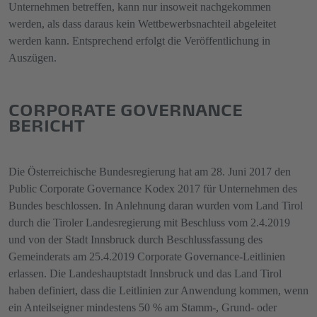
Unternehmen betreffen, kann nur insoweit nachgekommen
werden, als dass daraus kein Wettbewerbsnachteil abgeleitet
werden kann. Entsprechend erfolgt die Veröffentlichung in
Auszügen.
CORPORATE GOVERNANCE
BERICHT
Die Österreichische Bundesregierung hat am 28. Juni 2017 den
Public Corporate Governance Kodex 2017 für Unternehmen des
Bundes beschlossen. In Anlehnung daran wurden vom Land Tirol
durch die Tiroler Landesregierung mit Beschluss vom 2.4.2019
und von der Stadt Innsbruck durch Beschlussfassung des
Gemeinderats am 25.4.2019 Corporate Governance-Leitlinien
erlassen. Die Landeshauptstadt Innsbruck und das Land Tirol
haben definiert, dass die Leitlinien zur Anwendung kommen, wenn
ein Anteilseigner mindestens 50 % am Stamm-, Grund- oder