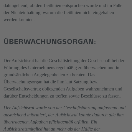
dahingehend, ob den Leitlinien entsprochen wurde und im Falle
der Nichteinhaltung, warum die Leitlinien nicht eingehalten
werden konnten.
ÜBERWACHUNGSORGAN:
Der Aufsichtsrat hat die Geschäftsleitung der Gesellschaft bei der
Führung des Unternehmens regelmäßig zu überwachen und in
grundsätzlichen Angelegenheiten zu beraten. Das
Überwachungsorgan hat die ihm laut Satzung bzw.
Gesellschaftsvertrag obliegenden Aufgaben wahrzunehmen und
darüber Entscheidungen zu treffen sowie Beschlüsse zu fassen.
Der Aufsichtsrat wurde von der Geschäftsführung umfassend und
ausreichend informiert, der Aufsichtsrat konnte dadurch alle ihm
übertragenen Aufgaben pflichtgemäß erfüllen. Ein
Aufsichtsratsmitglied hat an mehr als der Hälfte der