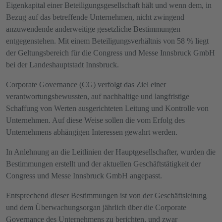
Eigenkapital einer Beteiligungsgesellschaft hält und wenn dem, in
Bezug auf das betreffende Unternehmen, nicht zwingend
anzuwendende anderweitige gesetzliche Bestimmungen
entgegenstehen. Mit einem Beteiligungsverhältnis von 58 % liegt
der Geltungsbereich für die Congress und Messe Innsbruck GmbH
bei der Landeshauptstadt Innsbruck.
Corporate Governance (CG) verfolgt das Ziel einer
verantwortungsbewussten, auf nachhaltige und langfristige
Schaffung von Werten ausgerichteten Leitung und Kontrolle von
Unternehmen. Auf diese Weise sollen die vom Erfolg des
Unternehmens abhängigen Interessen gewahrt werden.
In Anlehnung an die Leitlinien der Hauptgesellschafter, wurden die
Bestimmungen erstellt und der aktuellen Geschäftstätigkeit der
Congress und Messe Innsbruck GmbH angepasst.
Entsprechend dieser Bestimmungen ist von der Geschäftsleitung
und dem Überwachungsorgan jährlich über die Corporate
Governance des Unternehmens zu berichten, und zwar