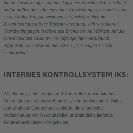
hat die Gesellschafter und den Aufsichtsrat ausführlich schriftlich
und mündlich über alle relevanten Entwicklungen, besonders auch
zu den hohen Preissteigerungen, zu Unsicherheiten im
Zusammenhang mit der Energieversorgung, sich veränderten
Marktbedingungen in relevanten Branchen und Märkten und der
schwächelnden Gesamtwirtschaftslage informiert.
Durch
organisatorische Maßnahmen ist ein „Vier-Augen-Prinzip“
sichergestellt.
INTERNES KONTROLLSYSTEM IKS:
Als Planungs-, Steuerungs- und Kontrollinstrument hat das
Unternehmen ein internes Kontrollsystem implementiert. Dabei
sind sämtliche Unternehmensabläufe, die zeitgerechte
Aufzeichnung von Geschäftsfällen und sämtliche laufende
Kontrollmechanismen festgehalten.