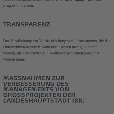
Prüfbericht erstellt.
TRANSPARENZ:
Der Verpflichtung zur Veröffentlichung von Informationen, die das
Unternehmen betreffen, kann nur insoweit nachgekommen
werden, als dass daraus kein Wettbewerbsnachteil abgeleitet
werden kann.
MASSNAHMEN ZUR V
ERBESSERUNG DES M
ANAGEMENTS VON G
ROSSPROJEKTEN DER LA
NDESHAUPTSTADT IBK: