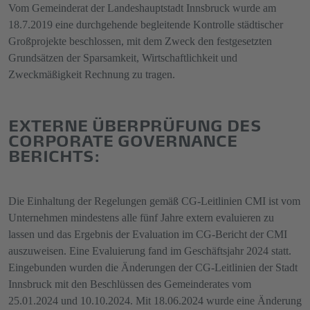
Vom Gemeinderat der Landeshauptstadt Innsbruck wurde am
18.7.2019 eine durchgehende begleitende Kontrolle städtischer
Großprojekte beschlossen, mit dem Zweck den festgesetzten
Grundsätzen der Sparsamkeit, Wirtschaftlichkeit und
Zweckmäßigkeit Rechnung zu tragen.
EXTERNE ÜBERPRÜFUNG DES
CORPORATE GOVERNANCE
BERICHTS:
Die Einhaltung der Regelungen gemäß CG-Leitlinien CMI ist vom
Unternehmen mindestens alle fünf Jahre extern evaluieren zu
lassen und das Ergebnis der Evaluation im CG-Bericht der CMI
auszuweisen. Eine Evaluierung fand im Geschäftsjahr 2024 statt.
Eingebunden wurden die Änderungen der CG-Leitlinien der Stadt
Innsbruck mit den Beschlüssen des Gemeinderates vom
25.01.2024 und 10.10.2024. Mit 18.06.2024 wurde eine Änderung