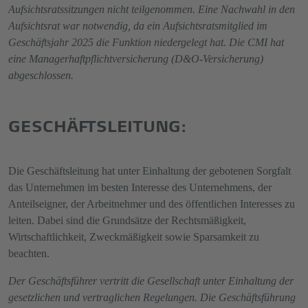
Aufsichtsratssitzungen nicht teilgenommen. Eine Nachwahl in den
Aufsichtsrat war notwendig, da ein Aufsichtsratsmitglied im
Geschäftsjahr 2025 die Funktion niedergelegt hat. Die CMI hat
eine Managerhaftpflichtversicherung (D&O-Versicherung)
abgeschlossen.
GESCHÄFTSLEITUNG:
Die Geschäftsleitung hat unter Einhaltung der gebotenen Sorgfalt
das Unternehmen im besten Interesse des Unternehmens, der
Anteilseigner, der Arbeitnehmer und des öffentlichen Interesses zu
leiten. Dabei sind die Grundsätze der Rechtsmäßigkeit,
Wirtschaftlichkeit, Zweckmäßigkeit sowie Sparsamkeit zu
beachten.
Der Geschäftsführer vertritt die Gesellschaft unter Einhaltung der
gesetzlichen und vertraglichen Regelungen. Die Geschäftsführung