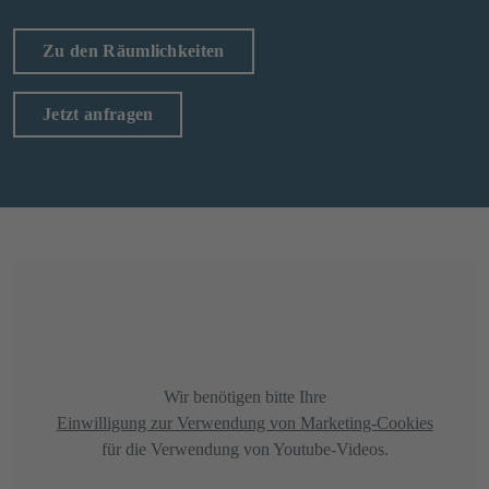
Zu den Räumlichkeiten
Jetzt anfragen
Wir benötigen bitte Ihre
Einwilligung zur Verwendung von Marketing-Cookies
für die Verwendung von Youtube-Videos.