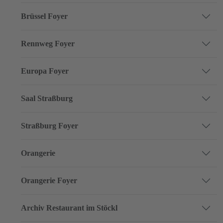
Brüssel Foyer
Rennweg Foyer
Europa Foyer
Saal Straßburg
Straßburg Foyer
Orangerie
Orangerie Foyer
Archiv Restaurant im Stöckl