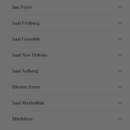
Inn Foyer
Saal Freiburg
Saal Grenoble
Saal New Orleans
Saal Aalborg
Diesner Foyer
Saal Maximilian
Mietbüros