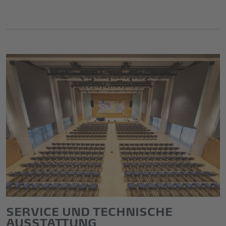
SERVICE UND TECHNISCHE
AUSSTATTUNG