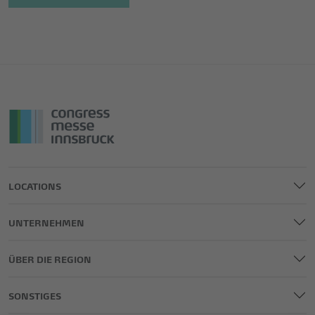
LOCATIONS
UNTERNEHMEN
ÜBER DIE REGION
SONSTIGES