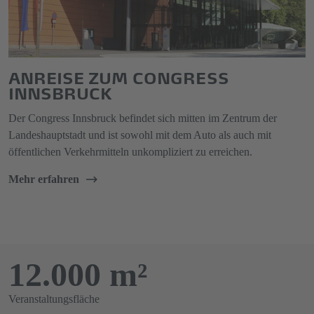
ANREISE ZUM CONGRESS
INNSBRUCK
Der Congress Innsbruck befindet sich mitten im Zentrum der
Landeshauptstadt und ist sowohl mit dem Auto als auch mit
öffentlichen Verkehrmitteln unkompliziert zu erreichen.
Mehr erfahren
12.000 m²
Veranstaltungsfläche