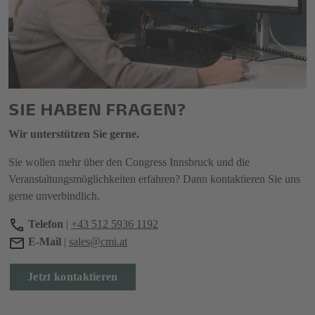
SIE HABEN FRAGEN?
Wir unterstützen Sie gerne.
Sie wollen mehr über den Congress Innsbruck und die
Veranstaltungsmöglichkeiten erfahren? Dann kontaktieren Sie uns
gerne unverbindlich.
Telefon
|
+43 512 5936 1192
E-Mail
|
sales@cmi.at
Jetzt kontaktieren