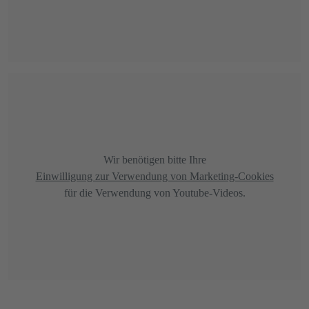
Wir benötigen bitte Ihre
Einwilligung zur Verwendung von Marketing-Cookies
für die Verwendung von Youtube-Videos.