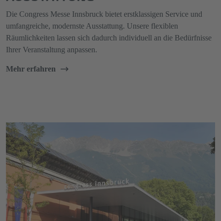
Die Congress Messe Innsbruck bietet erstklassigen Service und
umfangreiche, modernste Ausstattung. Unsere flexiblen
Räumlichkeiten lassen sich dadurch individuell an die Bedürfnisse
Ihrer Veranstaltung anpassen.
Mehr erfahren