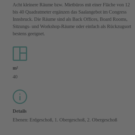
Acht kleinere Räume bzw. Mietbüros mit einer Fläche von 12
bis 40 Quadratmeter ergänzen das Saalangebot im Congress
Innsbruck. Die Räume sind als Back Offices, Board Rooms,
Sitzungs- und Workshop-Räume oder einfach als Rückzugsort
bestens geeignet.
m²
40
Details
Ebenen: Erdgeschoß, 1. Obergeschoß, 2. Obergeschoß