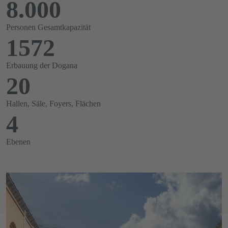
8.000
Personen Gesamtkapazität
1572
Erbauung der Dogana
20
Hallen, Säle, Foyers, Flächen
4
Ebenen