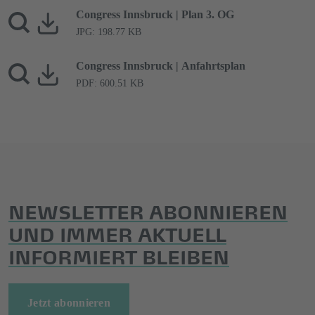
Congress Innsbruck | Plan 3. OG
JPG: 198.77 KB
Congress Innsbruck | Anfahrtsplan
PDF: 600.51 KB
NEWSLETTER ABONNIEREN
UND IMMER AKTUELL
INFORMIERT BLEIBEN
Jetzt abonnieren