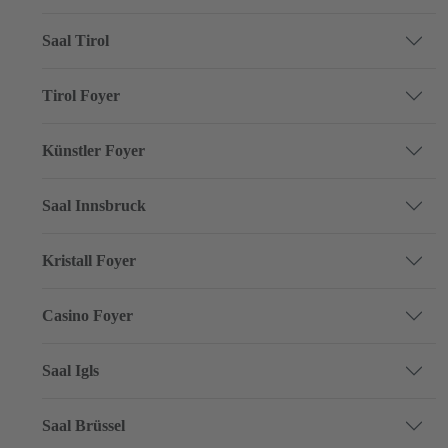
Saal Tirol
Tirol Foyer
Künstler Foyer
Saal Innsbruck
Kristall Foyer
Casino Foyer
Saal Igls
Saal Brüssel