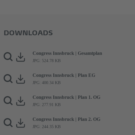
DOWNLOADS
Congress Innsbruck | Gesamtplan
JPG: 524.78 KB
Congress Innsbruck | Plan EG
JPG: 400.34 KB
Congress Innsbruck | Plan 1. OG
JPG: 277.91 KB
Congress Innsbruck | Plan 2. OG
JPG: 244.35 KB