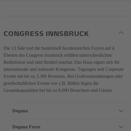
CONGRESS INNSBRUCK
Die 13 Säle und die funktionell facettenreichen Foyers auf 4
Ebenen des Congress Innsbruck erfüllen unterschiedlichste
Bedürfnisse und sind flexibel nutzbar. Das Haus eignet sich für
internationale und nationale Kongresse, Tagungen und Corporate
Events mit bis zu 3.300 Personen. Bei Großveranstaltungen oder
gesellschaftlichen Events wie z.B. Bällen liegen die
Gesamtkapazitäten bei bis zu 8.000 Besuchern und Gästen.
Dogana
Dogana Foyer