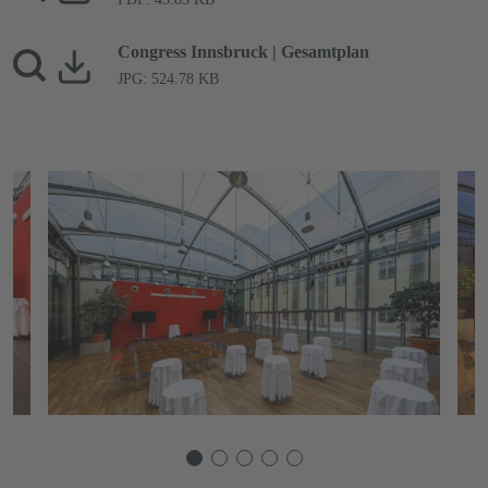
Congress Innsbruck | Gesamtplan
JPG: 524.78 KB