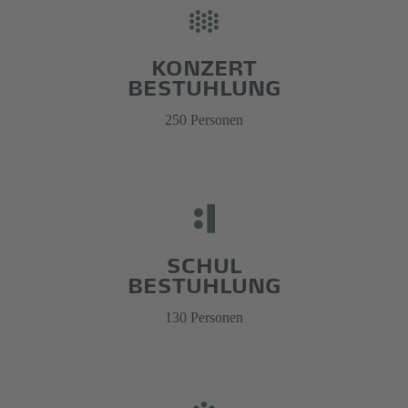
KONZERT
BESTUHLUNG
250 Personen
SCHUL
BESTUHLUNG
130 Personen