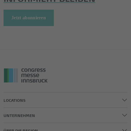
Jetzt abonnieren
LOCATIONS
UNTERNEHMEN
ÜBER DIE REGION