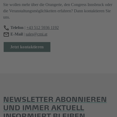
Sie wollen mehr über die Orangerie, den Congress Innsbruck oder
die Veranstaltungsmöglichkeiten erfahren? Dann kontaktieren Sie
uns.
Telefon
|
+43 512 5936 1192
E-Mail
|
sales@cmi.at
Jetzt kontaktieren
NEWSLETTER ABONNIEREN
UND IMMER AKTUELL
INFORMIERT BLEIBEN