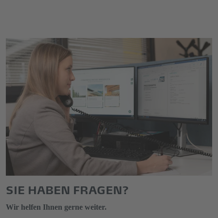
SIE HABEN FRAGEN?
Wir helfen Ihnen gerne weiter.