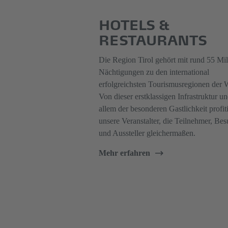
HOTELS &
RESTAURANTS
Die Region Tirol gehört mit rund 55 Mil
Nächtigungen zu den international
erfolgreichsten Tourismusregionen der W
Von dieser erstklassigen Infrastruktur u
allem der besonderen Gastlichkeit profit
unsere Veranstalter, die Teilnehmer, Be
und Aussteller gleichermaßen.
Mehr erfahren