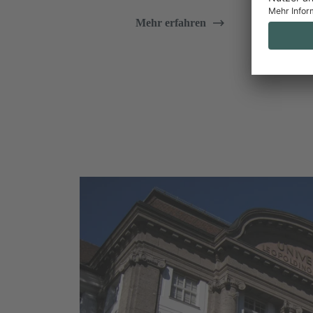
Mehr erfahren