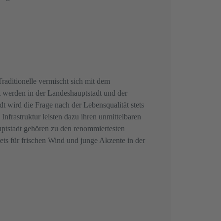
raditionelle vermischt sich mit dem
ät werden in der Landeshauptstadt und der
dt wird die Frage nach der Lebensqualität stets
 Infrastruktur leisten dazu ihren unmittelbaren
auptstadt gehören zu den renommiertesten
ets für frischen Wind und junge Akzente in der