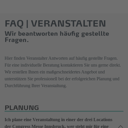
FAQ | VERANSTALTEN
Wir beantworten häufig gestellte
Fragen.
Hier finden Veranstalter Antworten auf häufig gestellte Fragen.
Für eine individuelle Beratung kontaktieren Sie uns gerne direkt.
Wir erstellen Ihnen ein maßgeschneidertes Angebot und
unterstützen Sie professionell bei der erfolgreichen Planung und
Durchführung Ihrer Veranstaltung.
PLANUNG
Ich plane eine Veranstaltung in einer der drei Locations
der Congress Messe Innsbruck, wer steht mir für eine