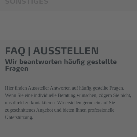
SONSTIGES
FAQ | AUSSTELLEN
Wir beantworten häufig gestellte
Fragen
Hier finden Ausssteller Antworten auf häufig gestellte Fragen.
Wenn Sie eine individuelle Beratung wünschen, zögern Sie nicht,
uns direkt zu kontaktieren. Wir erstellen gerne ein auf Sie
zugeschnittenes Angebot und bieten Ihnen professionelle
Unterstützung.