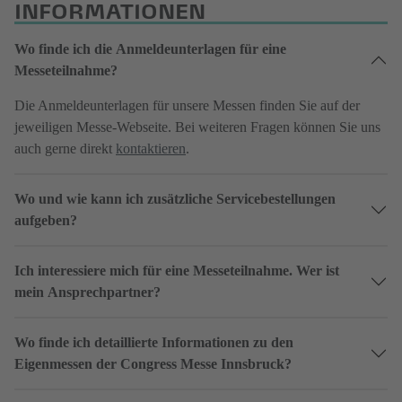
INFORMATIONEN
Wo finde ich die Anmeldeunterlagen für eine
Messeteilnahme?
Die Anmeldeunterlagen für unsere Messen finden Sie auf der
jeweiligen Messe-Webseite. Bei weiteren Fragen können Sie uns
auch gerne direkt
kontaktieren
.
Wo und wie kann ich zusätzliche Servicebestellungen
aufgeben?
Ich interessiere mich für eine Messeteilnahme. Wer ist
mein Ansprechpartner?
Wo finde ich detaillierte Informationen zu den
Eigenmessen der Congress Messe Innsbruck?