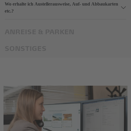
Wo erhalte ich Austellerausweise, Auf- und Abbaukarten
etc.?
ANREISE & PARKEN
SONSTIGES