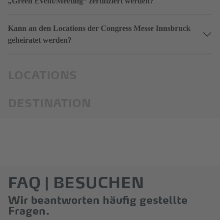
„Green Event/Meeting“ zertifiziert werden?
Kann an den Locations der Congress Messe Innsbruck
geheiratet werden?
LOCATIONS
DESTINATION
FAQ | BESUCHEN
Wir beantworten häufig gestellte
Fragen.