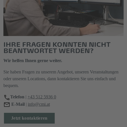
IHRE FRAGEN KONNTEN NICHT
BEANTWORTET WERDEN?
Wir helfen Ihnen gerne weiter.
Sie haben Fragen zu unserem Angebot, unseren Veranstaltungen
oder unseren Locations, dann kontaktieren Sie uns einfach und
bequem.
Telefon
|
+43 512 5936 0
E-Mail
|
info@cmi.at
Jetzt kontaktieren