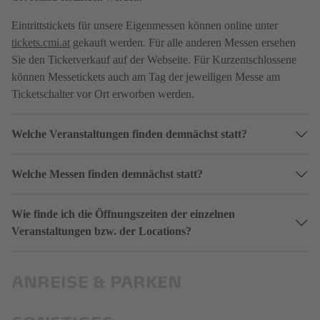
Eintrittstickets für unsere Eigenmessen können online unter
tickets.cmi.at
gekauft werden. Für alle anderen Messen ersehen
Sie den Ticketverkauf auf der Webseite. Für Kurzentschlossene
können Messetickets auch am Tag der jeweiligen Messe am
Ticketschalter vor Ort erworben werden.
Welche Veranstaltungen finden demnächst statt?
Welche Messen finden demnächst statt?
Wie finde ich die Öffnungszeiten der einzelnen
Veranstaltungen bzw. der Locations?
ANREISE & PARKEN