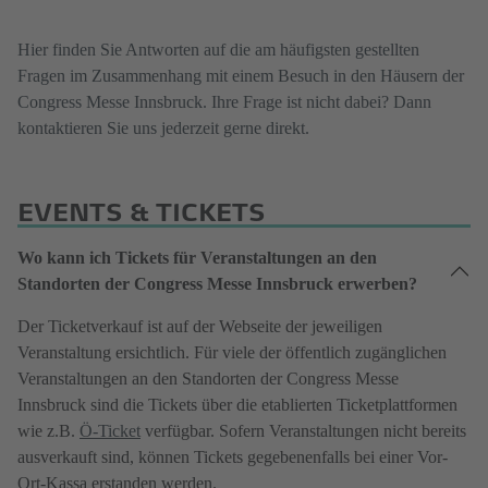
Hier finden Sie Antworten auf die am häufigsten gestellten
Fragen im Zusammenhang mit einem Besuch in den Häusern der
Congress Messe Innsbruck. Ihre Frage ist nicht dabei? Dann
kontaktieren Sie uns jederzeit gerne direkt.
EVENTS & TICKETS
Wo kann ich Tickets für Veranstaltungen an den
Standorten der Congress Messe Innsbruck erwerben?
Der Ticketverkauf ist auf der Webseite der jeweiligen
Veranstaltung ersichtlich. Für viele der öffentlich zugänglichen
Veranstaltungen an den Standorten der Congress Messe
Innsbruck sind die Tickets über die etablierten Ticketplattformen
wie z.B.
Ö-Ticket
verfügbar. Sofern Veranstaltungen nicht bereits
ausverkauft sind, können Tickets gegebenenfalls bei einer Vor-
Ort-Kassa erstanden werden.