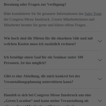
Beratung oder Fragen zur Verfügung?
Bitte kontaktieren Sie für genauere Informationen das
Sales Team
der Congress Messe Innsbruck. Unsere Mitarbeiterinnen und
Mitarbeiter beraten Sie gerne und klären offene Fragen.
Wie hoch sind die Mieten für die einzelnen Säle und mit
welchen Kosten muss ich zusätzlich rechnen?
Ich benötige einen Saal für ein Seminar unter 100
Personen. Ist das möglich?
Gibt es eine Abteilung, die mich konkret bei der
Veranstaltungsplanung unterstützen kann?
Handelt es sich bei Congress Messe Innsbruck um eine
„Green Location“ und kann meine Veranstaltung als