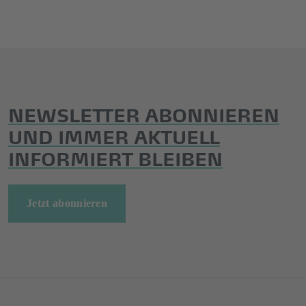
NEWSLETTER ABONNIEREN
UND IMMER AKTUELL
INFORMIERT BLEIBEN
Jetzt abonnieren