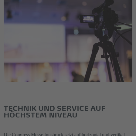
TECHNIK UND SERVICE AUF
HÖCHSTEM NIVEAU
Die Congress Messe Innsbruck setzt auf horizontal und vertikal