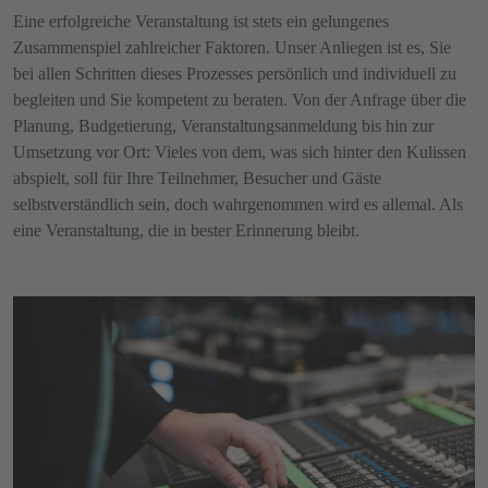
Eine erfolgreiche Veranstaltung ist stets ein gelungenes
Zusammenspiel zahlreicher Faktoren. Unser Anliegen ist es, Sie
bei allen Schritten dieses Prozesses persönlich und individuell zu
begleiten und Sie kompetent zu beraten. Von der Anfrage über die
Planung, Budgetierung, Veranstaltungsanmeldung bis hin zur
Umsetzung vor Ort: Vieles von dem, was sich hinter den Kulissen
abspielt, soll für Ihre Teilnehmer, Besucher und Gäste
selbstverständlich sein, doch wahrgenommen wird es allemal. Als
eine Veranstaltung, die in bester Erinnerung bleibt.