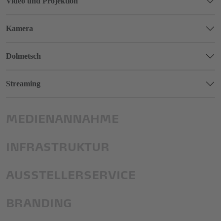
Video und Projektion
Kamera
Dolmetsch
Streaming
MEDIENANNAHME
INFRASTRUKTUR
AUSSTELLERSERVICE
BRANDING