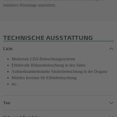
induktive Höranlage unterstützt.
TECHNISCHE AUSSTATTUNG
Licht
Modernste LED-Beleuchtungssysteme
Effektvolle Bühnenbeleuchtung in den Sälen
Aufmerksamkeitsstarke Säulenbeleuchtung in der Dogana
Mobiles Inventar für Effektbeleuchtung
etc.
Ton