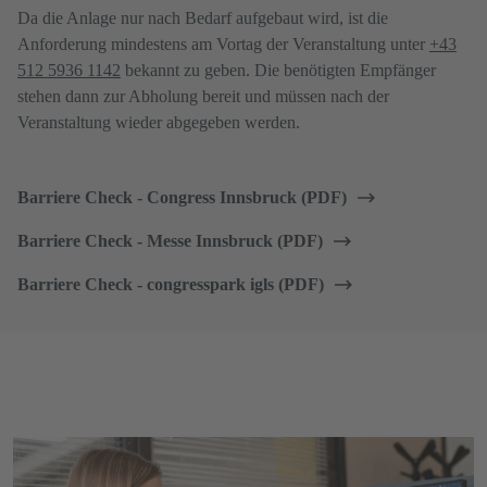
Da die Anlage nur nach Bedarf aufgebaut wird, ist die
Anforderung mindestens am Vortag der Veranstaltung unter
+43
512 5936 1142
bekannt zu geben. Die benötigten Empfänger
stehen dann zur Abholung bereit und müssen nach der
Veranstaltung wieder abgegeben werden.
Barriere Check - Congress Innsbruck (PDF)
Barriere Check - Messe Innsbruck (PDF)
Barriere Check - congresspark igls (PDF)