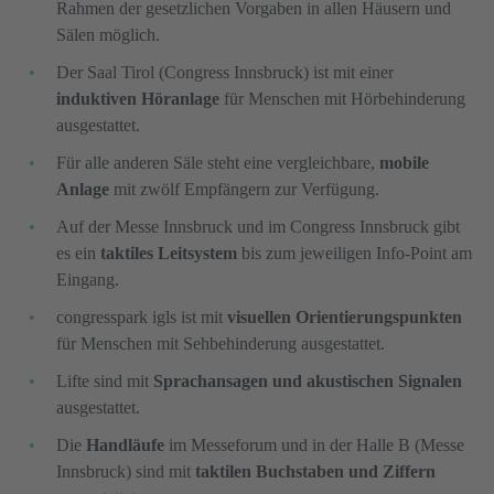
Rahmen der gesetzlichen Vorgaben in allen Häusern und
Sälen möglich.
Der Saal Tirol (Congress Innsbruck) ist mit einer
induktiven Höranlage
für Menschen mit Hörbehinderung
ausgestattet.
Für alle anderen Säle steht eine vergleichbare,
mobile
Anlage
mit zwölf Empfängern zur Verfügung.
Auf der Messe Innsbruck und im Congress Innsbruck gibt
es ein
taktiles Leitsystem
bis zum jeweiligen Info-Point am
Eingang.
congresspark igls ist mit
visuellen Orientierungspunkten
für Menschen mit Sehbehinderung ausgestattet.
Lifte sind mit
Sprachansagen und akustischen Signalen
ausgestattet.
Die
Handläufe
im Messeforum und in der Halle B (Messe
Innsbruck) sind mit
taktilen Buchstaben und Ziffern