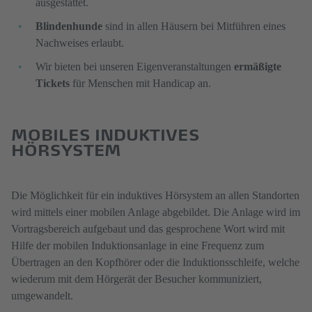
ausgestattet.
Blindenhunde
sind in allen Häusern bei Mitführen eines
Nachweises erlaubt.​​​
Wir bieten bei unseren Eigenveranstaltungen
ermäßigte
Tickets
für Menschen mit Handicap an.
MOBILES INDUKTIVES
HÖRSYSTEM
Die Möglichkeit für ein induktives Hörsystem an allen Standorten
wird mittels einer mobilen Anlage abgebildet. Die Anlage wird im
Vortragsbereich aufgebaut und das gesprochene Wort wird mit
Hilfe der mobilen Induktionsanlage in eine Frequenz zum
Übertragen an den Kopfhörer oder die Induktionsschleife, welche
wiederum mit dem Hörgerät der Besucher kommuniziert,
umgewandelt.