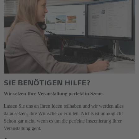
SIE BENÖTIGEN HILFE?
Wir setzen Ihre Veranstaltung perfekt in Szene.
Lassen Sie uns an Ihren Ideen teilhaben und wir werden alles
daransetzen, Ihre Wünsche zu erfüllen. Nichts ist unmöglich!
Schon gar nicht, wenn es um die perfekte Inszenierung Ihrer
Veranstaltung geht.