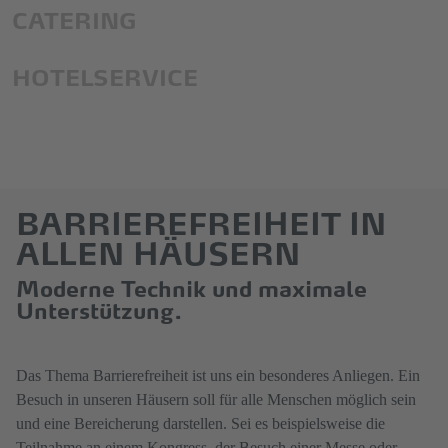
CATERING
HOTELSERVICE
BARRIEREFREIHEIT IN
ALLEN HÄUSERN
Moderne Technik und maximale
Unterstützung.
Das Thema Barrierefreiheit ist uns ein besonderes Anliegen. Ein
Besuch in unseren Häusern soll für alle Menschen möglich sein
und eine Bereicherung darstellen. Sei es beispielsweise die
Teilnahme an einem Kongress, der Besuch einer Messe oder