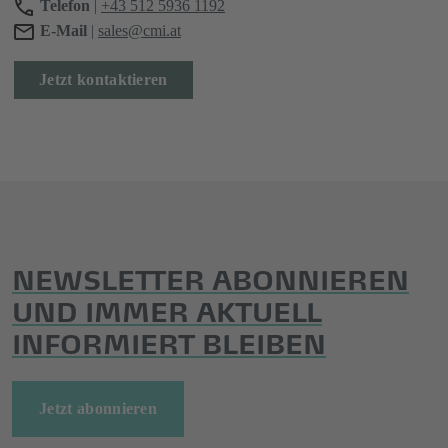
Telefon
|
+43 512 5936 1192
E-Mail
|
sales@cmi.at
Jetzt kontaktieren
NEWSLETTER ABONNIEREN
UND IMMER AKTUELL
INFORMIERT BLEIBEN
Jetzt abonnieren