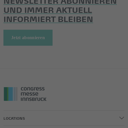
UND IMMER AKTUELL
INFORMIERT BLEIBEN
Jetzt abonnieren
LOCATIONS