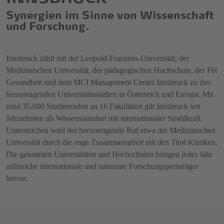
Synergien im Sinne von Wissenschaft
und Forschung.
Innsbruck zählt mit der Leopold-Franzens-Universität, der
Medizinischen Universität, der pädagogischen Hochschule, der FH
Gesundheit und dem MCI Management Center Innsbruck zu den
herausragenden Universitätsstädten in Österreich und Europa. Mit
rund 35.000 Studierenden an 16 Fakultäten gilt Innsbruck seit
Jahrzehnten als Wissensstandort mit internationaler Strahlkraft.
Unterstrichen wird der hervorragende Ruf etwa der Medizinischen
Universität durch die enge Zusammenarbeit mit den Tirol Kliniken.
Die genannten Universitäten und Hochschulen bringen jedes Jahr
zahlreiche internationale und nationale Forschungspreisträger
hervor.