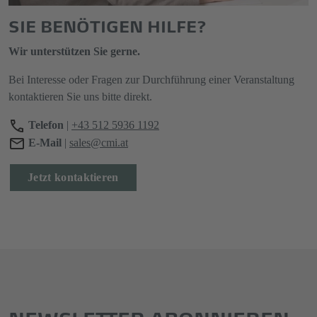
SIE BENÖTIGEN HILFE?
Wir unterstützen Sie gerne.
Bei Interesse oder Fragen zur Durchführung einer Veranstaltung
kontaktieren Sie uns bitte direkt.
Telefon
|
+43 512 5936 1192
E-Mail
|
sales@cmi.at
Jetzt kontaktieren
NEWSLETTER ABONNIEREN