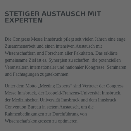
STETIGER AUSTAUSCH MIT
EXPERTEN
Die Congress Messe Innsbruck pflegt seit vielen Jahren eine enge
Zusammenarbeit und einen intensiven Austausch mit
Wissenschaftlern und Forschern aller Fakultäten. Das erklärte
gemeinsame Ziel ist es, Synergien zu schaffen, die potenziellen
Veranstaltern internationaler und nationaler Kongresse, Seminaren
und Fachtagungen zugutekommen.
Unter dem Motto „Meeting Experts“ sind Vertreter der Congress
Messe Innsbruck, der Leopold-Franzens-Universität Innsbruck,
der Medizinischen Universität Innsbruck und dem Innsbruck
Convention Bureau in stetem Austausch, um die
Rahmenbedingungen zur Durchführung von
Wissenschaftskongressen zu optimieren.