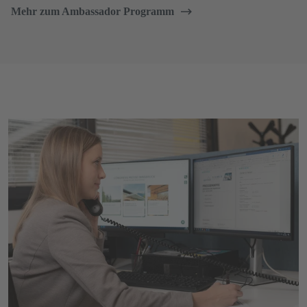
Mehr zum Ambassador Programm