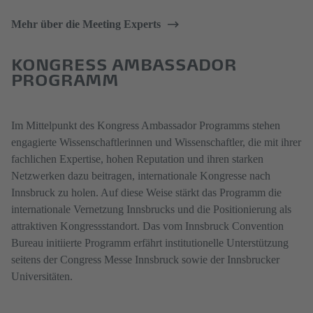
Mehr über die Meeting Experts
KONGRESS AMBASSADOR
PROGRAMM
Im Mittelpunkt des Kongress Ambassador Programms stehen
engagierte Wissenschaftlerinnen und Wissenschaftler, die mit ihrer
fachlichen Expertise, hohen Reputation und ihren starken
Netzwerken dazu beitragen, internationale Kongresse nach
Innsbruck zu holen. Auf diese Weise stärkt das Programm die
internationale Vernetzung Innsbrucks und die Positionierung als
attraktiven Kongressstandort. Das vom Innsbruck Convention
Bureau initiierte Programm erfährt institutionelle Unterstützung
seitens der Congress Messe Innsbruck sowie der Innsbrucker
Universitäten.