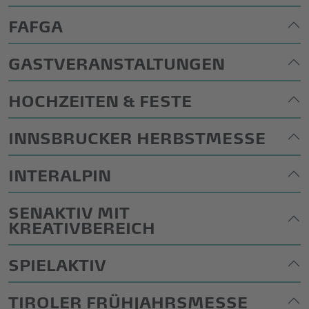
FAFGA
GASTVERANSTALTUNGEN
HOCHZEITEN & FESTE
INNSBRUCKER HERBSTMESSE
INTERALPIN
SENAKTIV MIT
KREATIVBEREICH
SPIELAKTIV
TIROLER FRÜHJAHRSMESSE