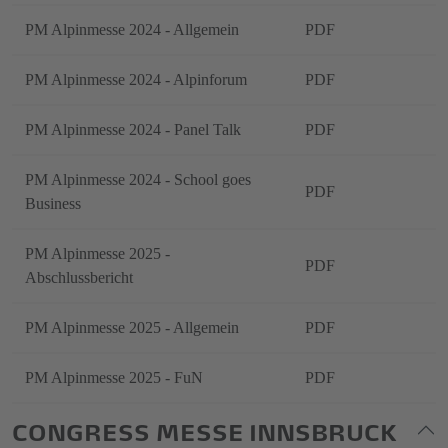
PM Alpinmesse 2024 - Allgemein
PDF
PM Alpinmesse 2024 - Alpinforum
PDF
PM Alpinmesse 2024 - Panel Talk
PDF
PM Alpinmesse 2024 - School goes
PDF
Business
PM Alpinmesse 2025 -
PDF
Abschlussbericht
PM Alpinmesse 2025 - Allgemein
PDF
PM Alpinmesse 2025 - FuN
PDF
CONGRESS MESSE INNSBRUCK