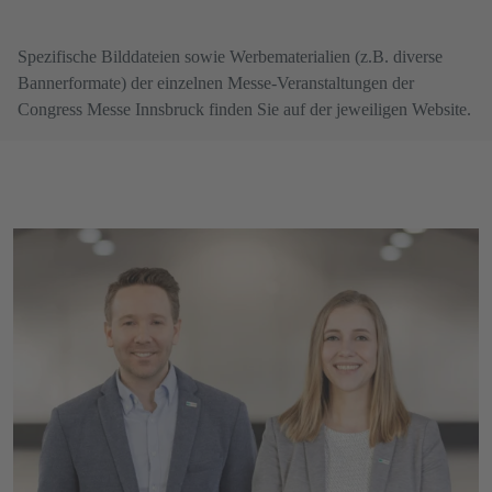
Spezifische Bilddateien sowie Werbematerialien (z.B. diverse
Bannerformate) der einzelnen Messe-Veranstaltungen der
Congress Messe Innsbruck finden Sie auf der jeweiligen Website.