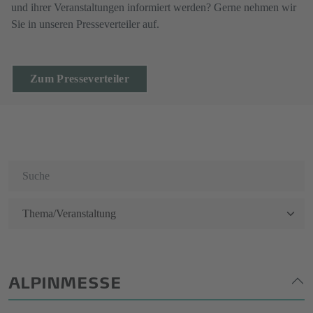
und ihrer Veranstaltungen informiert werden? Gerne nehmen wir
Sie in unseren Presseverteiler auf.
Zum Presseverteiler
ALPINMESSE