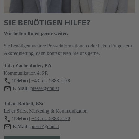
SIE BENÖTIGEN HILFE?
Wir helfen Ihnen gerne weiter.
Sie benötigen weitere Presseinformationen oder haben Fragen zur
Akkreditierung, dann kontaktieren Sie uns gerne.
Julia Zachenhofer, BA
Kommunikation & PR
Telefon
|
+43 512 5383 2178
E-Mail
|
presse@cmi.at
Julian Bathelt, BSc
Leiter Sales, Marketing & Kommunikation
Telefon
|
+43 512 5383 2170
E-Mail
|
presse@cmi.at