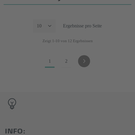
Ergebnisse pro Seite
Zeigt 1-10 von 12 Ergebnissen
1
2
INFO: