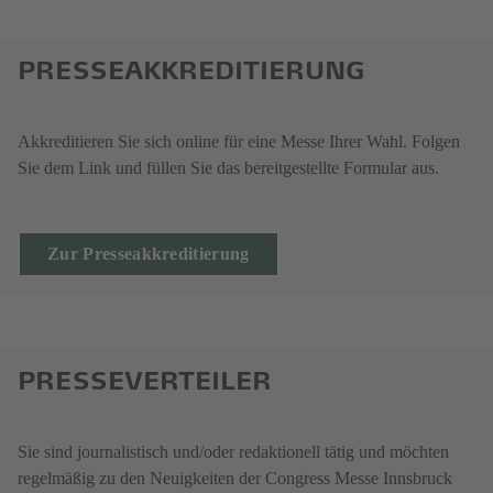
PRESSEAKKREDITIERUNG
Akkreditieren Sie sich online für eine Messe Ihrer Wahl. Folgen
Sie dem Link und füllen Sie das bereitgestellte Formular aus.
Zur Presseakkreditierung
PRESSEVERTEILER
Sie sind journalistisch und/oder redaktionell tätig und möchten
regelmäßig zu den Neuigkeiten der Congress Messe Innsbruck