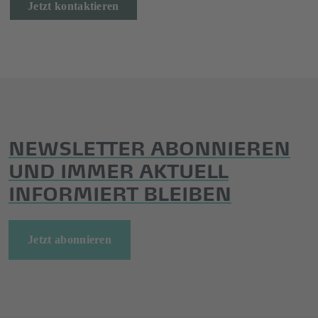
Jetzt kontaktieren
NEWSLETTER ABONNIEREN
UND IMMER AKTUELL
INFORMIERT BLEIBEN
Jetzt abonnieren