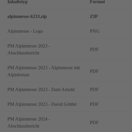
Inhaltstyp
Format
alpinmesse-6233.zip
ZIP
Alpinmesse - Logo
PNG
PM Alpinmesse 2023 -
PDF
Abschlussbericht
PM Alpinmesse 2023 - Alpinmesse mit
PDF
Alpinforum
PM Alpinmesse 2023 - Dani Arnold
PDF
PM Alpinmesse 2023 - David Göttler
PDF
PM Alpinmesse 2024 -
PDF
Abschlussbericht