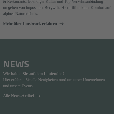
& Restaurants, lebendiger Kultur und Top-Verkehrsanbindung –
umgeben von imposanter Bergwelt. Hier trifft urbaner Komfort auf
alpines Naturerlebnis.
Mehr über Innsbruck erfahren
NEWS
Wir halten Sie auf dem Laufenden!
Hier erfahren Sie alle Neuigkeiten rund um unser Unternehmen
und unsere Events.
Alle News-Artikel