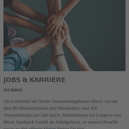
JOBS & KARRIERE
Sei dabei!
Als Leitbetrieb der Tiroler Veranstaltungshäuser führen wir mit
über 80 Mitarbeiterinnen und Mitarbeitern rund 450
Veranstaltungen pro Jahr durch. Informationen zur Congress und
Messe Innsbruck GmbH als Arbeitgeberin, zu unseren Benefits
sowie zu den offenen Stellen findest Du hier.