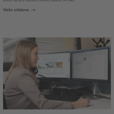
Mehr erfahren