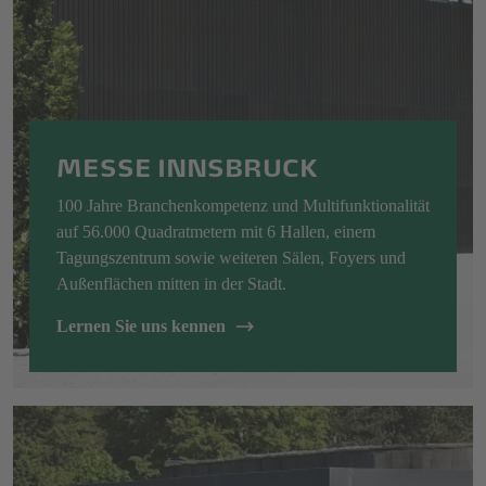
MESSE INNSBRUCK
100 Jahre Branchenkompetenz und Multifunktionalität
auf 56.000 Quadratmetern mit 6 Hallen, einem
Tagungszentrum sowie weiteren Sälen, Foyers und
Außenflächen mitten in der Stadt.
Lernen Sie uns kennen