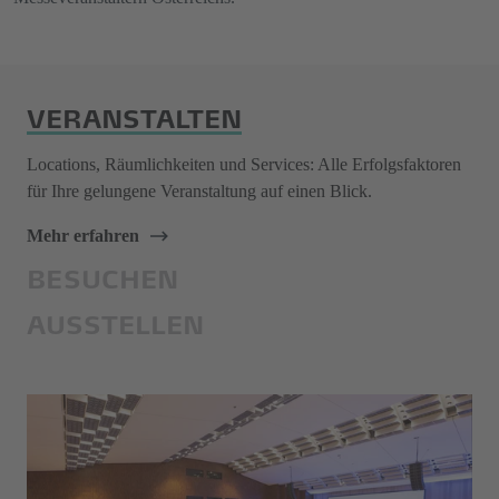
VERANSTALTEN
Locations, Räumlichkeiten und Services: Alle Erfolgsfaktoren
für Ihre gelungene Veranstaltung auf einen Blick.
Mehr erfahren
BESUCHEN
AUSSTELLEN