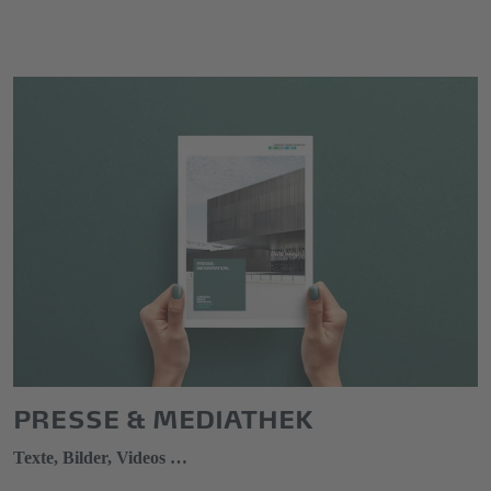
PRESSE & MEDIATHEK
Texte, Bilder, Videos …