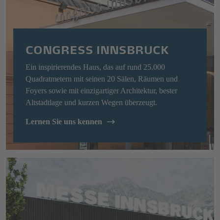
CONGRESS INNSBRUCK
Ein inspirierendes Haus, das auf rund 25.000
Quadratmetern mit seinen 20 Sälen, Räumen und
Foyers sowie mit einzigartiger Architektur, bester
Altstadtlage und kurzen Wegen überzeugt.
Lernen Sie uns kennen