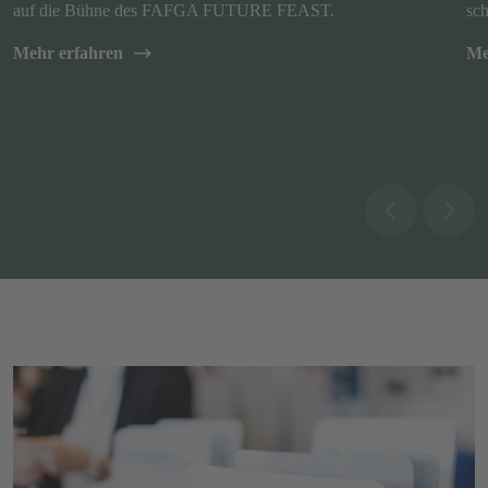
auf die Bühne des FAFGA FUTURE FEAST.
sch
Mehr erfahren
Me