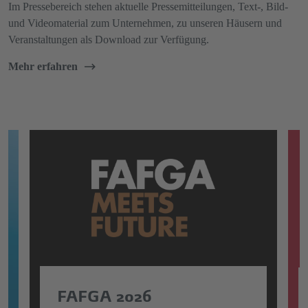
Im Pressebereich stehen aktuelle Pressemitteilungen, Text-, Bild-
und Videomaterial zum Unternehmen, zu unseren Häusern und
Veranstaltungen als Download zur Verfügung.
Mehr erfahren
FAFGA 2026