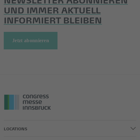
UND IMMER AKTUELL
INFORMIERT BLEIBEN
Jetzt abonnieren
LOCATIONS