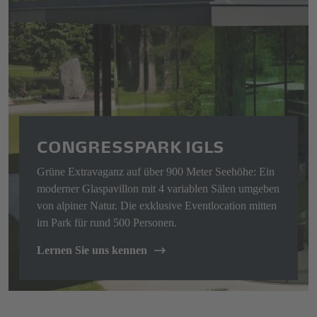
CONGRESSPARK IGLS
Grüne Extravaganz auf über 900 Meter Seehöhe: Ein
moderner Glaspavillon mit 4 variablen Sälen umgeben
von alpiner Natur. Die exklusive Eventlocation mitten
im Park für rund 500 Personen.
Lernen Sie uns kennen