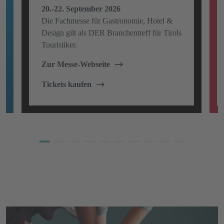
20.-22. September 2026
Die Fachmesse für Gastronomie, Hotel &
Design gilt als DER Branchentreff für Tirols
Touristiker.
Zur Messe-Webseite
Tickets kaufen