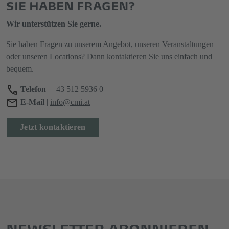
SIE HABEN FRAGEN?
Wir unterstützen Sie gerne.
Sie haben Fragen zu unserem Angebot, unseren Veranstaltungen
oder unseren Locations? Dann kontaktieren Sie uns einfach und
bequem.
Telefon
|
+43 512 5936 0
E-Mail
|
info@cmi.at
Jetzt kontaktieren
NEWSLETTER ABONNIEREN