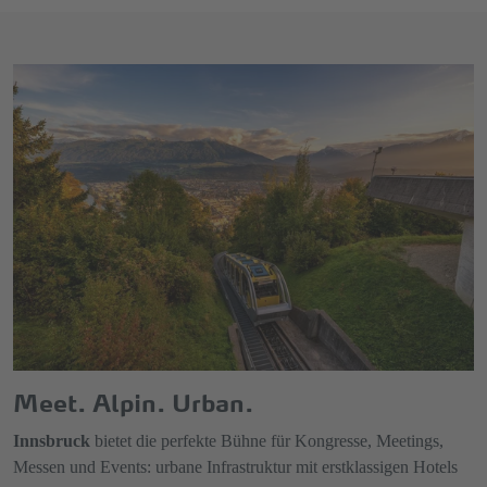
Meet. Alpin. Urban.
Innsbruck
bietet die perfekte Bühne für Kongresse, Meetings,
Messen und Events: urbane Infrastruktur mit erstklassigen Hotels