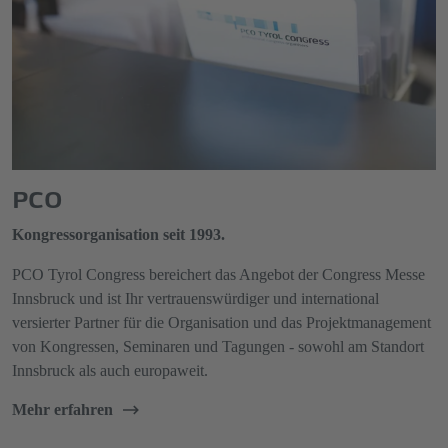
PCO
Kongressorganisation seit 1993.
PCO Tyrol Congress bereichert das Angebot der Congress Messe
Innsbruck und ist Ihr vertrauenswürdiger und international
versierter Partner für die Organisation und das Projektmanagement
von Kongressen, Seminaren und Tagungen - sowohl am Standort
Innsbruck als auch europaweit.
Mehr erfahren