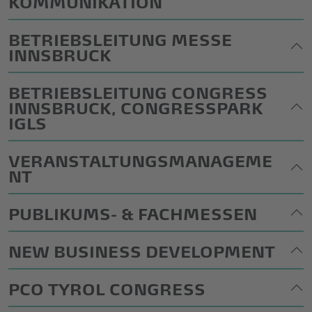
KOMMUNIKATION
BETRIEBSLEITUNG MESSE
INNSBRUCK
BETRIEBSLEITUNG CONGRESS
INNSBRUCK, CONGRESSPARK
IGLS
VERANSTALTUNGSMANAGEME
NT
PUBLIKUMS- & FACHMESSEN
NEW BUSINESS DEVELOPMENT
PCO TYROL CONGRESS