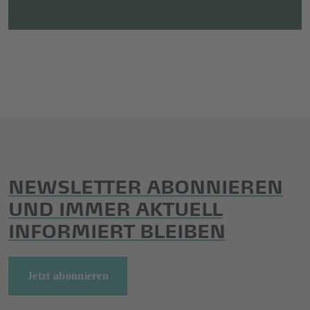
NEWSLETTER ABONNIEREN
UND IMMER AKTUELL
INFORMIERT BLEIBEN
Jetzt abonnieren