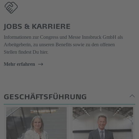
JOBS & KARRIERE
Informationen zur Congress und Messe Innsbruck GmbH als
Arbeitgeberin, zu unseren Benefits sowie zu den offenen
Stellen findest Du hier.
Mehr erfahren
GESCHÄFTSFÜHRUNG