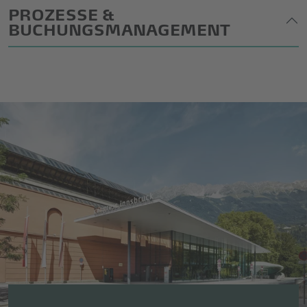
PROZESSE &
BUCHUNGSMANAGEMENT