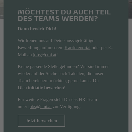
MÖCHTEST DU AUCH TEIL
DES TEAMS WERDEN?
Dann bewirb Dich!
Wir freuen uns auf Deine aussagekräftige
Bewerbung auf unserem
Karriereportal
oder per E-
Mail an
jobs@cmi.at
!
Keine passende Stelle gefunden? Wir sind immer
wieder auf der Suche nach Talenten, die unser
Team bereichern möchten, gerne kannst Du
Dich
initiativ
bewerben
!
Für weitere Fragen steht Dir das HR Team
unter
jobs@cmi.at
zur Verfügung.
Jetzt bewerben