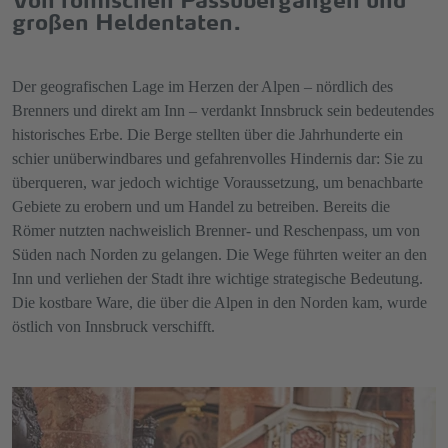
großen Heldentaten.
Der geografischen Lage im Herzen der Alpen – nördlich des
Brenners und direkt am Inn – verdankt Innsbruck sein bedeutendes
historisches Erbe. Die Berge stellten über die Jahrhunderte ein
schier unüberwindbares und gefahrenvolles Hindernis dar: Sie zu
überqueren, war jedoch wichtige Voraussetzung, um benachbarte
Gebiete zu erobern und um Handel zu betreiben. Bereits die
Römer nutzten nachweislich Brenner- und Reschenpass, um von
Süden nach Norden zu gelangen. Die Wege führten weiter an den
Inn und verliehen der Stadt ihre wichtige strategische Bedeutung.
Die kostbare Ware, die über die Alpen in den Norden kam, wurde
östlich von Innsbruck verschifft.