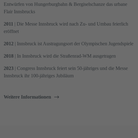
Entwürfen von Hungerburgbahn & Bergiselschanze das urbane
Flair Innsbrucks
2011
| Die Messe Innsbruck wird nach Zu- und Umbau feierlich
eröffnet
2012
| Innsbruck ist Austragungsort der Olympischen Jugendspiele
2018
| In Innsbruck wird die Straßenrad-WM ausgetragen
2023
| Congress Innsbruck feiert sein 50-jähriges und die Messe
Innsbruck ihr 100-jähriges Jubiläum
Weitere Informationen