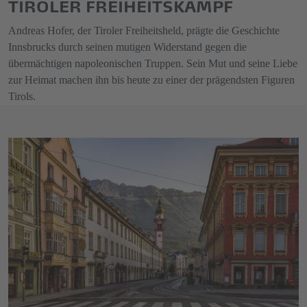
TIROLER FREIHEITSKAMPF
Andreas Hofer, der Tiroler Freiheitsheld, prägte die Geschichte
Innsbrucks durch seinen mutigen Widerstand gegen die
übermächtigen napoleonischen Truppen. Sein Mut und seine Liebe
zur Heimat machen ihn bis heute zu einer der prägendsten Figuren
Tirols.