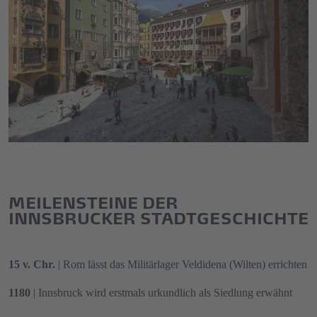
MEILENSTEINE DER
INNSBRUCKER STADTGESCHICHTE
15 v. Chr.
| Rom lässt das Militärlager Veldidena (Wilten) errichten
1180
| Innsbruck wird erstmals urkundlich als Siedlung erwähnt