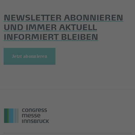
NEWSLETTER ABONNIEREN
UND IMMER AKTUELL
INFORMIERT BLEIBEN
Jetzt abonnieren