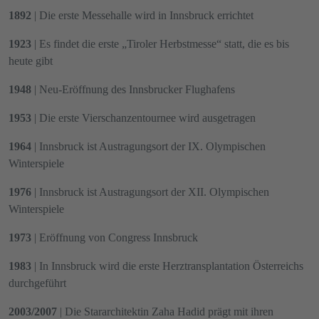
1892
| Die erste Messehalle wird in Innsbruck errichtet
1923
| Es findet die erste „Tiroler Herbstmesse“ statt, die es bis
heute gibt
1948
| Neu-Eröffnung des Innsbrucker Flughafens
1953
| Die erste Vierschanzentournee wird ausgetragen
1964
| Innsbruck ist Austragungsort der IX. Olympischen
Winterspiele
1976
| Innsbruck ist Austragungsort der XII. Olympischen
Winterspiele
1973
| Eröffnung von Congress Innsbruck
1983
| In Innsbruck wird die erste Herztransplantation Österreichs
durchgeführt
2003/2007
| Die Stararchitektin Zaha Hadid prägt mit ihren