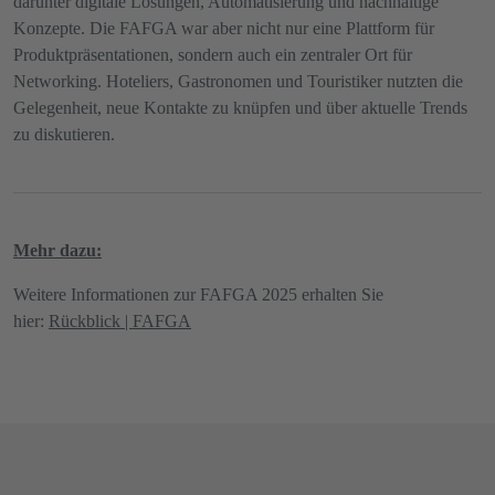
darunter digitale Lösungen, Automatisierung und nachhaltige
Konzepte. Die FAFGA war aber nicht nur eine Plattform für
Produktpräsentationen, sondern auch ein zentraler Ort für
Networking. Hoteliers, Gastronomen und Touristiker nutzten die
Gelegenheit, neue Kontakte zu knüpfen und über aktuelle Trends
zu diskutieren.
Mehr dazu:
Weitere Informationen zur FAFGA 2025 erhalten Sie
hier:
Rückblick | FAFGA