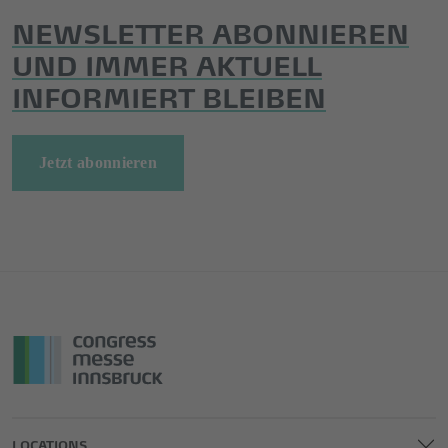
NEWSLETTER ABONNIEREN
UND IMMER AKTUELL
INFORMIERT BLEIBEN
Jetzt abonnieren
LOCATIONS