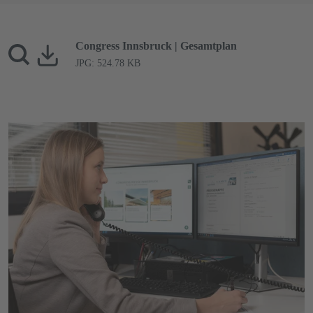
Congress Innsbruck | Gesamtplan
JPG: 524.78 KB