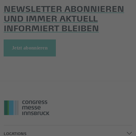
NEWSLETTER ABONNIEREN
UND IMMER AKTUELL
INFORMIERT BLEIBEN
Jetzt abonnieren
LOCATIONS