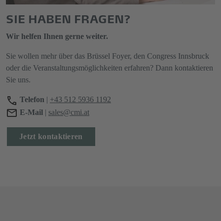
SIE HABEN FRAGEN?
Wir helfen Ihnen gerne weiter.
Sie wollen mehr über das Brüssel Foyer, den Congress Innsbruck
oder die Veranstaltungsmöglichkeiten erfahren? Dann kontaktieren
Sie uns.
Telefon
|
+43 512 5936 1192
E-Mail
|
sales@cmi.at
Jetzt kontaktieren