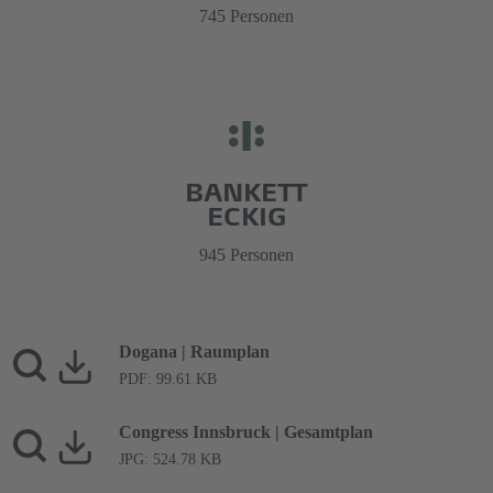
745 Personen
BANKETT
ECKIG
945 Personen
Dogana | Raumplan
PDF: 99.61 KB
Congress Innsbruck | Gesamtplan
JPG: 524.78 KB