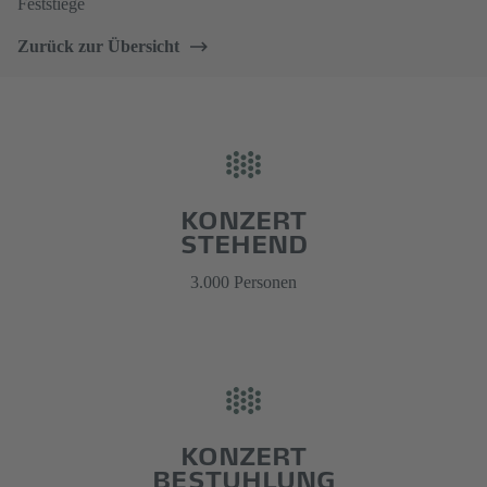
Feststiege
Zurück zur Übersicht
KONZERT
STEHEND
3.000 Personen
KONZERT
BESTUHLUNG