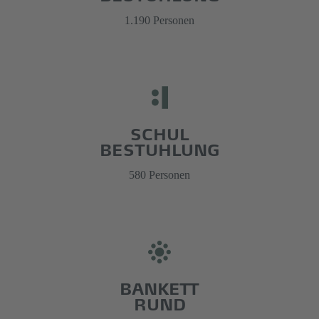
1.190 Personen
SCHUL
BESTUHLUNG
580 Personen
BANKETT
RUND