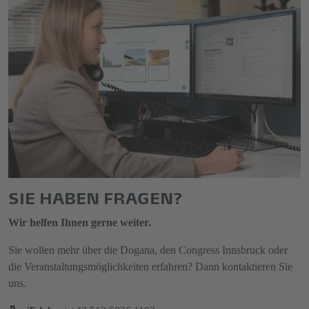
SIE HABEN FRAGEN?
Wir helfen Ihnen gerne weiter.
Sie wollen mehr über die Dogana, den Congress Innsbruck oder
die Veranstaltungsmöglichkeiten erfahren? Dann kontaktieren Sie
uns.