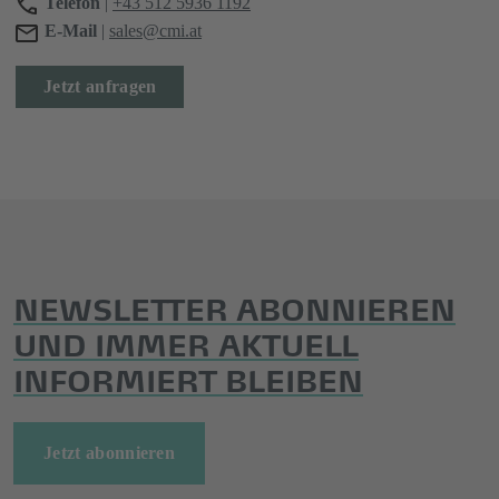
Telefon
|
+43 512 5936 1192
E-Mail
|
sales@cmi.at
Jetzt anfragen
NEWSLETTER ABONNIEREN
UND IMMER AKTUELL
INFORMIERT BLEIBEN
Jetzt abonnieren