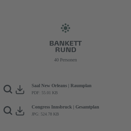
BANKETT
RUND
40 Personen
Saal New Orleans | Raumplan
PDF: 55.01 KB
Congress Innsbruck | Gesamtplan
JPG: 524.78 KB