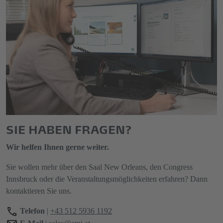
SIE HABEN FRAGEN?
Wir helfen Ihnen gerne weiter.
Sie wollen mehr über den Saal New Orleans, den Congress
Innsbruck oder die Veranstaltungsmöglichkeiten erfahren? Dann
kontaktieren Sie uns.
Telefon
|
+43 512 5936 1192