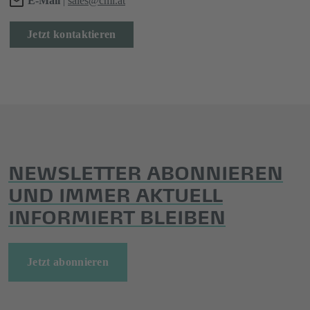
E-Mail
|
sales@cmi.at
Jetzt kontaktieren
NEWSLETTER ABONNIEREN
UND IMMER AKTUELL
INFORMIERT BLEIBEN
Jetzt abonnieren