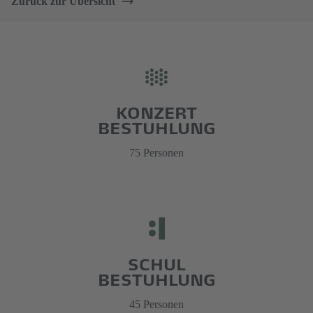
Zurück zur Übersicht
KONZERT
BESTUHLUNG
75 Personen
SCHUL
BESTUHLUNG
45 Personen