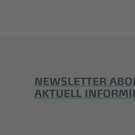
NEWSLETTER ABO
AKTUELL INFORMI