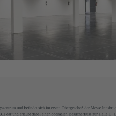
gszentrum und befindet sich im ersten Obergeschoß der Messe Innsbruck.
B.1
dar und erlaubt dabei einen optimalen Besucherfluss zur Halle D. 