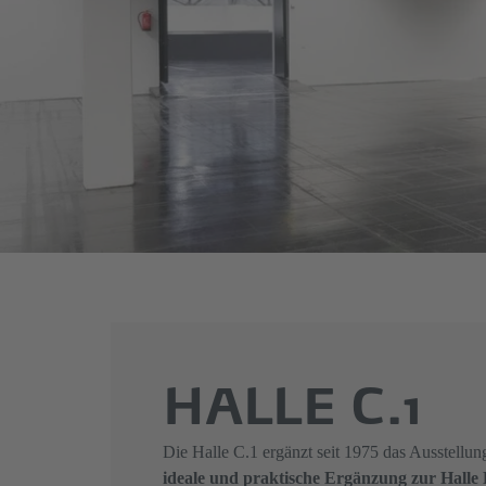
HALLE C.1
Die Halle C.1 ergänzt seit 1975 das Ausstellun
ideale und praktische Ergänzung zur Halle 