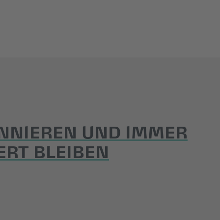
NNIEREN UND IMMER
ERT BLEIBEN