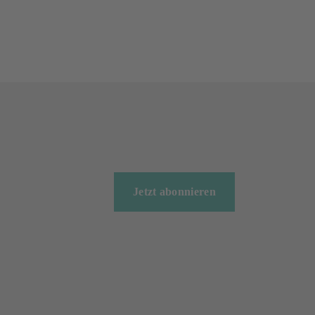
Jetzt abonnieren