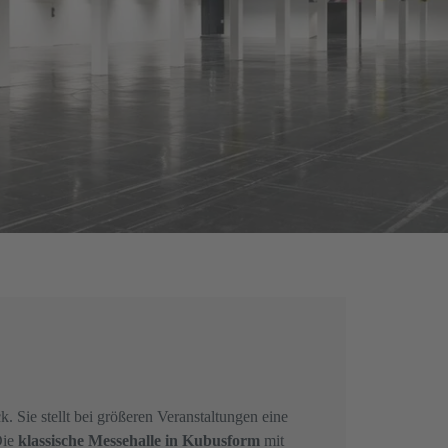
 Sie stellt bei größeren Veranstaltungen eine
Die
klassische Messehalle in Kubusform
mit