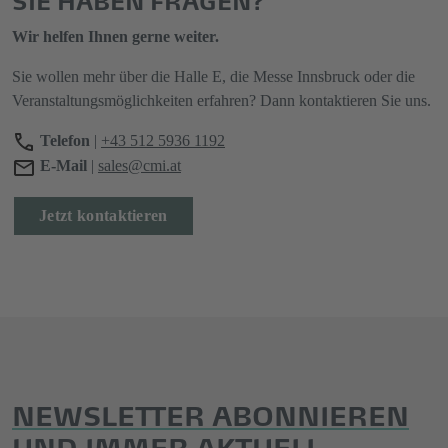
Wir helfen Ihnen gerne weiter.
Sie wollen mehr über die Halle E, die Messe Innsbruck oder die
Veranstaltungsmöglichkeiten erfahren? Dann kontaktieren Sie uns.
Telefon
|
+43 512 5936 1192
E-Mail
|
sales@cmi.at
Jetzt kontaktieren
NEWSLETTER ABONNIEREN
UND IMMER AKTUELL