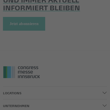
INFORMIERT BLEIBEN
Jetzt abonnieren
LOCATIONS
UNTERNEHMEN