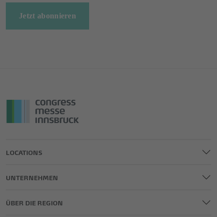
Jetzt abonnieren
LOCATIONS
UNTERNEHMEN
ÜBER DIE REGION