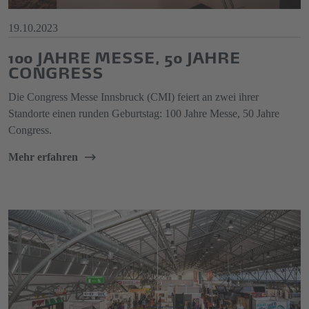
19.10.2023
100 JAHRE MESSE, 50 JAHRE
CONGRESS
Die Congress Messe Innsbruck (CMI) feiert an zwei ihrer
Standorte einen runden Geburtstag: 100 Jahre Messe, 50 Jahre
Congress.
Mehr erfahren