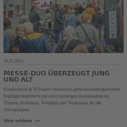
20.11.2023
MESSE-DUO ÜBERZEUGT JUNG
UND ALT
Kreativmesse & SENaktiv: Innsbrucks generationsübergreifendes
Highlight begeisterte mit einer einmaligen Kombination aus
Themen, Produkten, Vorträgen und Workshops für alle
Altersgruppen.
Mehr erfahren