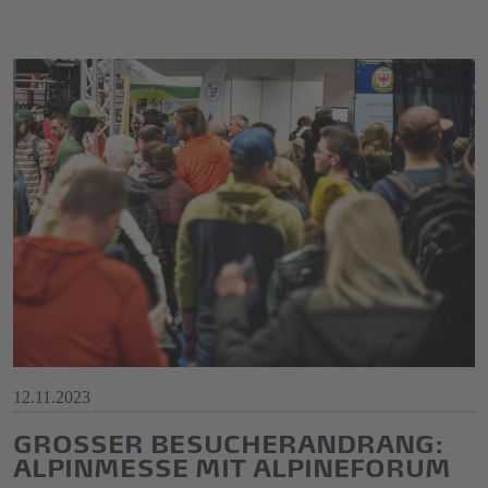
12.11.2023
GROSSER BESUCHERANDRANG: A
LPINMESSE MIT ALPINEFORUM