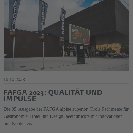
15.10.2023
FAFGA 2023: QUALITÄT UND
IMPULSE
Die 35. Ausgabe der FAFGA alpine superior, Tirols Fachmesse für
Gastronomie, Hotel und Design, beeindruckte mit Innovationen
und Neuheiten.