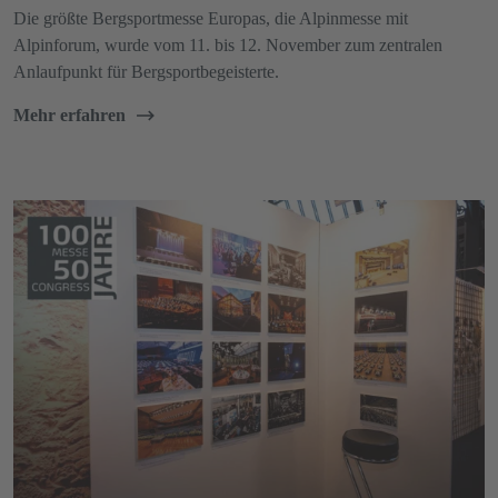
Die größte Bergsportmesse Europas, die Alpinmesse mit
Alpinforum, wurde vom 11. bis 12. November zum zentralen
Anlaufpunkt für Bergsportbegeisterte.
Mehr erfahren