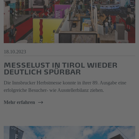
18.10.2023
MESSELUST IN TIROL WIEDER
DEUTLICH SPÜRBAR
Die Innsbrucker Herbstmesse konnte in ihrer 89. Ausgabe eine
erfolgreiche Besucher- wie Ausstellerbilanz ziehen.
Mehr erfahren