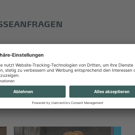
ESSEANFRAGEN