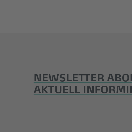
NEWSLETTER ABO
AKTUELL INFORMI