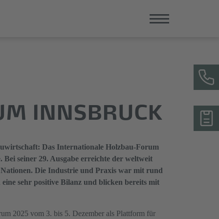
UM INNSBRUCK
auwirtschaft: Das Internationale Holzbau-Forum
 Bei seiner 29. Ausgabe erreichte der weltweit
 Nationen. Die Industrie und Praxis war mit rund
ine sehr positive Bilanz und blicken bereits mit
orum 2025 vom 3. bis 5. Dezember als Plattform für