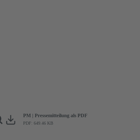
PM | Pressemitteilung als PDF
PDF: 649.46 KB