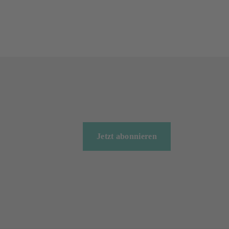
Jetzt abonnieren