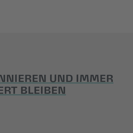
NNIEREN UND IMMER
ERT BLEIBEN