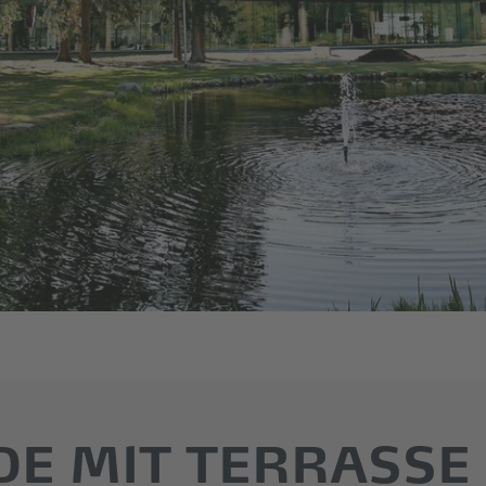
DE MIT TERRASSE