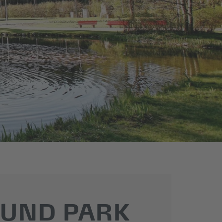
 UND PARK