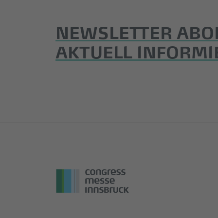
NEWSLETTER ABO
AKTUELL INFORMI